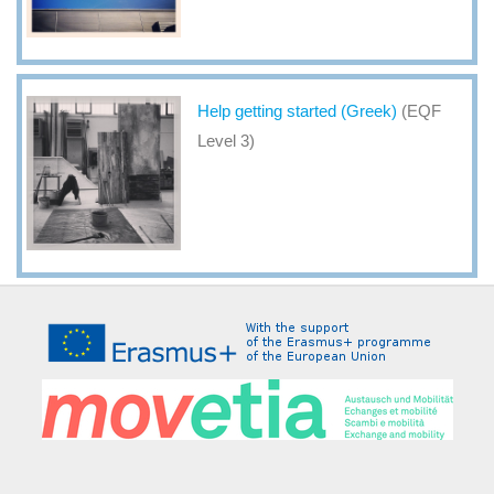
Help getting started (Greek)
(EQF
Level 3)