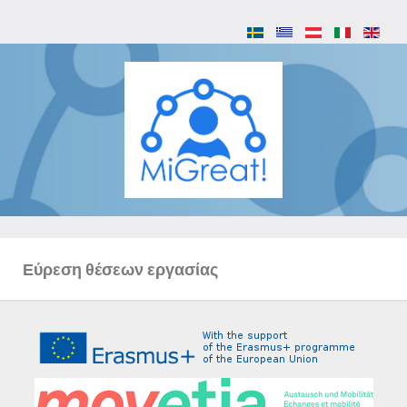
Εύρεση θέσεων εργασίας