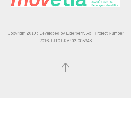
Copyright 2019 ¦ Developed by Elderberry Ab | Project Number
2016-1-IT01-KA202-005348